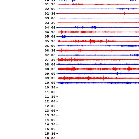
01:30
02:00
02:30
03:00
03:30
04:00
04:30
05:00
05:30
06:00
06:30
07:00
07:30
08:00
08:30
09:00
09:30
10:00
10:30
11:00
11:30
12:00
12:30
13:00
13:30
14:00
14:30
15:00
15:30
16:00