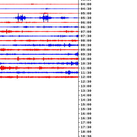
04:00
04:30
05:00
05:30
06:00
06:30
07:00
07:30
08:00
08:30
09:00
09:30
10:00
10:30
11:00
11:30
12:00
12:30
13:00
13:30
14:00
14:30
15:00
15:30
16:00
16:30
17:00
17:30
18:00
18:30