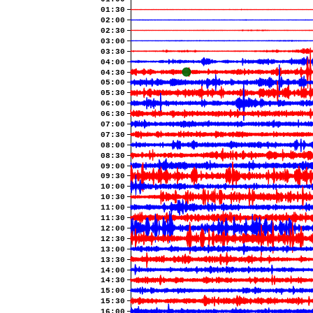
01:30
02:00
02:30
03:00
03:30
04:00
04:30
05:00
05:30
06:00
06:30
07:00
07:30
08:00
08:30
09:00
09:30
10:00
10:30
11:00
11:30
12:00
12:30
13:00
13:30
14:00
14:30
15:00
15:30
16:00