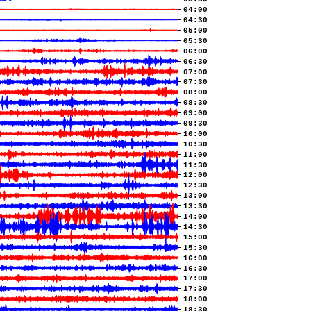
04:00
04:30
05:00
05:30
06:00
06:30
07:00
07:30
08:00
08:30
09:00
09:30
10:00
10:30
11:00
11:30
12:00
12:30
13:00
13:30
14:00
14:30
15:00
15:30
16:00
16:30
17:00
17:30
18:00
18:30