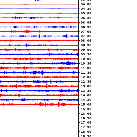
04:00
04:30
05:00
05:30
06:00
06:30
07:00
07:30
08:00
08:30
09:00
09:30
10:00
10:30
11:00
11:30
12:00
12:30
13:00
13:30
14:00
14:30
15:00
15:30
16:00
16:30
17:00
17:30
18:00
18:30