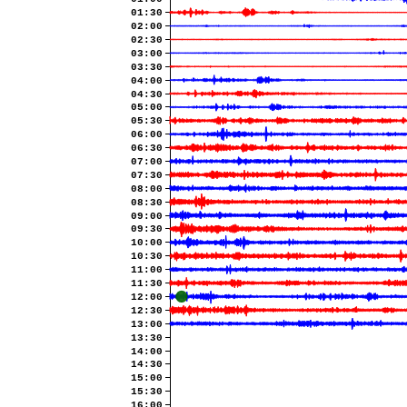
01:30
02:00
02:30
03:00
03:30
04:00
04:30
05:00
05:30
06:00
06:30
07:00
07:30
08:00
08:30
09:00
09:30
10:00
10:30
11:00
11:30
12:00
12:30
13:00
13:30
14:00
14:30
15:00
15:30
16:00