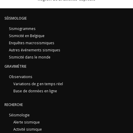
SÉISMOLOGIE
Sismogrammes
Sismicité en Belgique
Enquêtes macrosismiques
Autres événements sismiques
Sismicité dans le monde
GRAVIMÉTRIE
Observations
Variations de g en temps réel
Base de données en ligne
RECHERCHE
Séismologie
Alerte sismique
Activité sismique