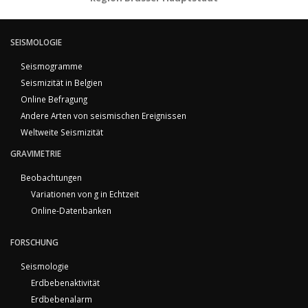
SEISMOLOGIE
Seismogramme
Seismizität in Belgien
Online Befragung
Andere Arten von seismischen Ereignissen
Weltweite Seismizität
GRAVIMETRIE
Beobachtungen
Variationen von g in Echtzeit
Online-Datenbanken
FORSCHUNG
Seismologie
Erdbebenaktivität
Erdbebenalarm