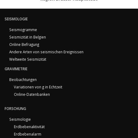
SEISMOLOGIE
Seismogramme
Seismizität in Belgien
Online Befragung
Andere Arten von seismischen Ereignissen
Weltweite Seismizität
GRAVIMETRIE
Beobachtungen
Variationen von g in Echtzeit
Online-Datenbanken
FORSCHUNG
Seismologie
Erdbebenaktivität
Erdbebenalarm