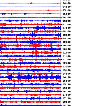
04:00
04:30
05:00
05:30
06:00
06:30
07:00
07:30
08:00
08:30
09:00
09:30
10:00
10:30
11:00
11:30
12:00
12:30
13:00
13:30
14:00
14:30
15:00
15:30
16:00
16:30
17:00
17:30
18:00
18:30