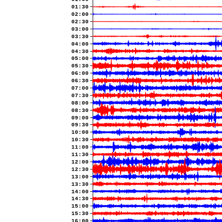
01:30
02:00
02:30
03:00
03:30
04:00
04:30
05:00
05:30
06:00
06:30
07:00
07:30
08:00
08:30
09:00
09:30
10:00
10:30
11:00
11:30
12:00
12:30
13:00
13:30
14:00
14:30
15:00
15:30
16:00