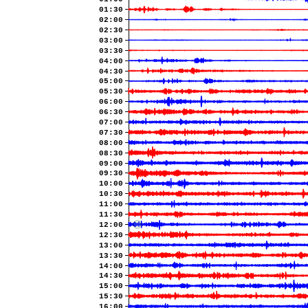
01:30
02:00
02:30
03:00
03:30
04:00
04:30
05:00
05:30
06:00
06:30
07:00
07:30
08:00
08:30
09:00
09:30
10:00
10:30
11:00
11:30
12:00
12:30
13:00
13:30
14:00
14:30
15:00
15:30
16:00