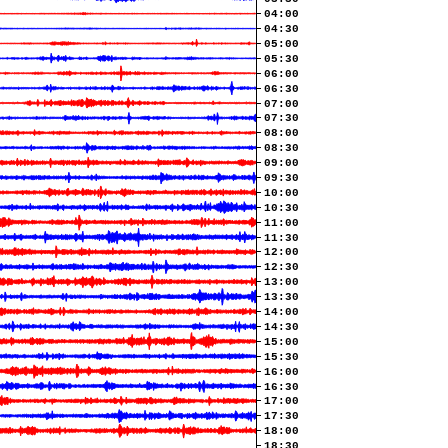
04:00
04:30
05:00
05:30
06:00
06:30
07:00
07:30
08:00
08:30
09:00
09:30
10:00
10:30
11:00
11:30
12:00
12:30
13:00
13:30
14:00
14:30
15:00
15:30
16:00
16:30
17:00
17:30
18:00
18:30