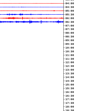
04:00
04:30
05:00
05:30
06:00
06:30
07:00
07:30
08:00
08:30
09:00
09:30
10:00
10:30
11:00
11:30
12:00
12:30
13:00
13:30
14:00
14:30
15:00
15:30
16:00
16:30
17:00
17:30
18:00
18:30