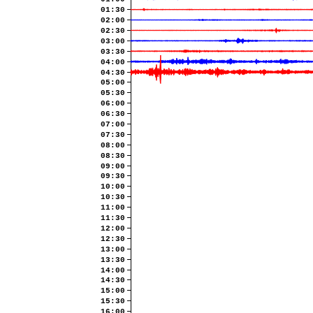
01:30
02:00
02:30
03:00
03:30
04:00
04:30
05:00
05:30
06:00
06:30
07:00
07:30
08:00
08:30
09:00
09:30
10:00
10:30
11:00
11:30
12:00
12:30
13:00
13:30
14:00
14:30
15:00
15:30
16:00