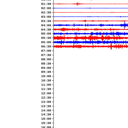
01:30
02:00
02:30
03:00
03:30
04:00
04:30
05:00
05:30
06:00
06:30
07:00
07:30
08:00
08:30
09:00
09:30
10:00
10:30
11:00
11:30
12:00
12:30
13:00
13:30
14:00
14:30
15:00
15:30
16:00