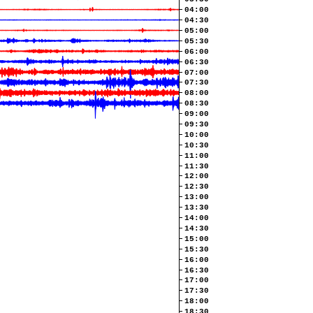
04:00
04:30
05:00
05:30
06:00
06:30
07:00
07:30
08:00
08:30
09:00
09:30
10:00
10:30
11:00
11:30
12:00
12:30
13:00
13:30
14:00
14:30
15:00
15:30
16:00
16:30
17:00
17:30
18:00
18:30