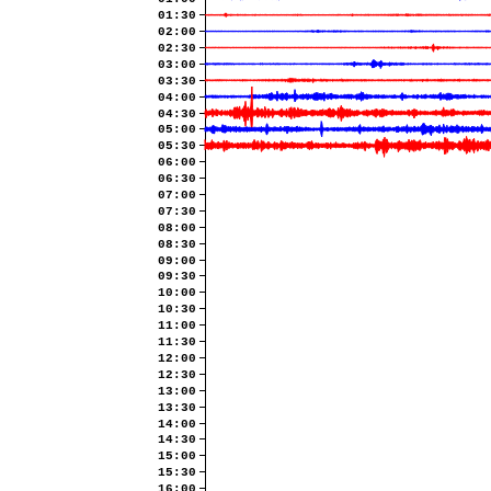
01:30
02:00
02:30
03:00
03:30
04:00
04:30
05:00
05:30
06:00
06:30
07:00
07:30
08:00
08:30
09:00
09:30
10:00
10:30
11:00
11:30
12:00
12:30
13:00
13:30
14:00
14:30
15:00
15:30
16:00