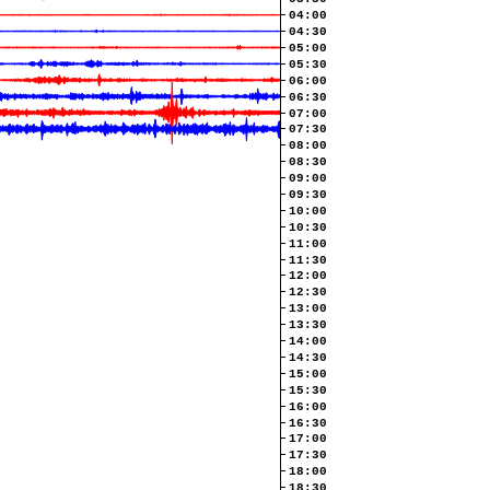
04:00
04:30
05:00
05:30
06:00
06:30
07:00
07:30
08:00
08:30
09:00
09:30
10:00
10:30
11:00
11:30
12:00
12:30
13:00
13:30
14:00
14:30
15:00
15:30
16:00
16:30
17:00
17:30
18:00
18:30