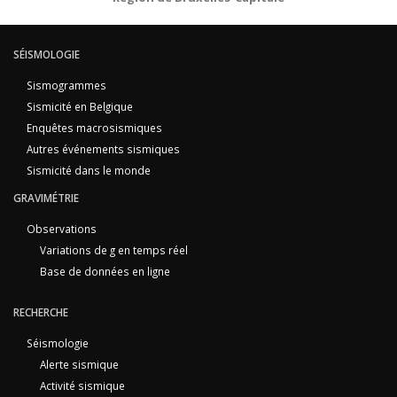
SÉISMOLOGIE
Sismogrammes
Sismicité en Belgique
Enquêtes macrosismiques
Autres événements sismiques
Sismicité dans le monde
GRAVIMÉTRIE
Observations
Variations de g en temps réel
Base de données en ligne
RECHERCHE
Séismologie
Alerte sismique
Activité sismique