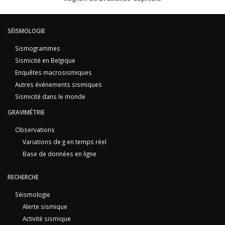
SÉISMOLOGIE
Sismogrammes
Sismicité en Belgique
Enquêtes macrosismiques
Autres événements sismiques
Sismicité dans le monde
GRAVIMÉTRIE
Observations
Variations de g en temps réel
Base de données en ligne
RECHERCHE
Séismologie
Alerte sismique
Activité sismique