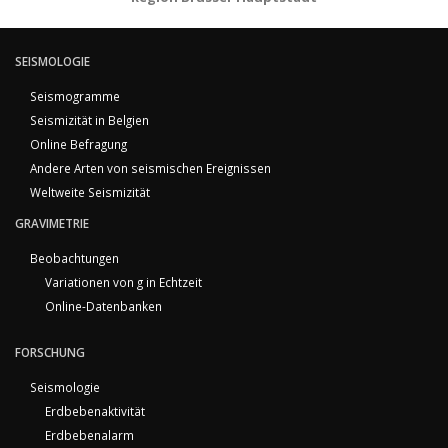
SEISMOLOGIE
Seismogramme
Seismizität in Belgien
Online Befragung
Andere Arten von seismischen Ereignissen
Weltweite Seismizität
GRAVIMETRIE
Beobachtungen
Variationen von g in Echtzeit
Online-Datenbanken
FORSCHUNG
Seismologie
Erdbebenaktivität
Erdbebenalarm