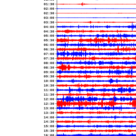
01:30
02:00
02:30
03:00
03:30
04:00
04:30
05:00
05:30
06:00
06:30
07:00
07:30
08:00
08:30
09:00
09:30
10:00
10:30
11:00
11:30
12:00
12:30
13:00
13:30
14:00
14:30
15:00
15:30
16:00