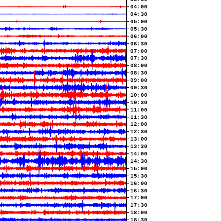
04:00
04:30
05:00
05:30
06:00
06:30
07:00
07:30
08:00
08:30
09:00
09:30
10:00
10:30
11:00
11:30
12:00
12:30
13:00
13:30
14:00
14:30
15:00
15:30
16:00
16:30
17:00
17:30
18:00
18:30