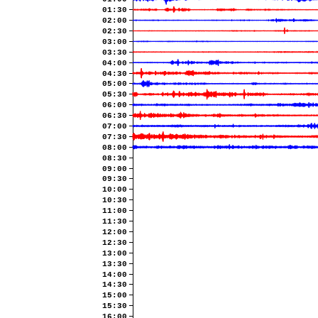
01:30
02:00
02:30
03:00
03:30
04:00
04:30
05:00
05:30
06:00
06:30
07:00
07:30
08:00
08:30
09:00
09:30
10:00
10:30
11:00
11:30
12:00
12:30
13:00
13:30
14:00
14:30
15:00
15:30
16:00