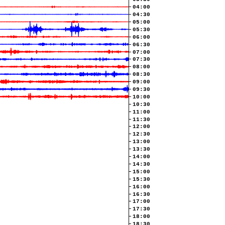
04:00
04:30
05:00
05:30
06:00
06:30
07:00
07:30
08:00
08:30
09:00
09:30
10:00
10:30
11:00
11:30
12:00
12:30
13:00
13:30
14:00
14:30
15:00
15:30
16:00
16:30
17:00
17:30
18:00
18:30