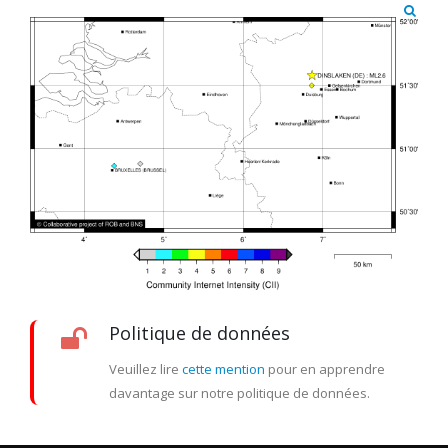
Politique de données
Veuillez lire
cette mention
pour en apprendre
davantage sur notre politique de données.