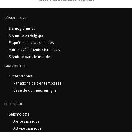
SÉISMOLOGIE
Sismogrammes
Sismicité en Belgique
Enquêtes macrosismiques
Autres événements sismiques
Sismicité dans le monde
GRAVIMÉTRIE
Observations
Variations de g en temps réel
Base de données en ligne
RECHERCHE
Séismologie
Alerte sismique
Activité sismique