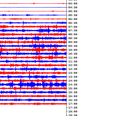
04:00
04:30
05:00
05:30
06:00
06:30
07:00
07:30
08:00
08:30
09:00
09:30
10:00
10:30
11:00
11:30
12:00
12:30
13:00
13:30
14:00
14:30
15:00
15:30
16:00
16:30
17:00
17:30
18:00
18:30