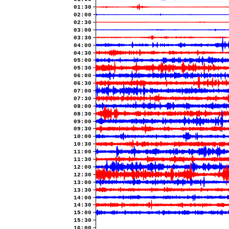
01:30
02:00
02:30
03:00
03:30
04:00
04:30
05:00
05:30
06:00
06:30
07:00
07:30
08:00
08:30
09:00
09:30
10:00
10:30
11:00
11:30
12:00
12:30
13:00
13:30
14:00
14:30
15:00
15:30
16:00