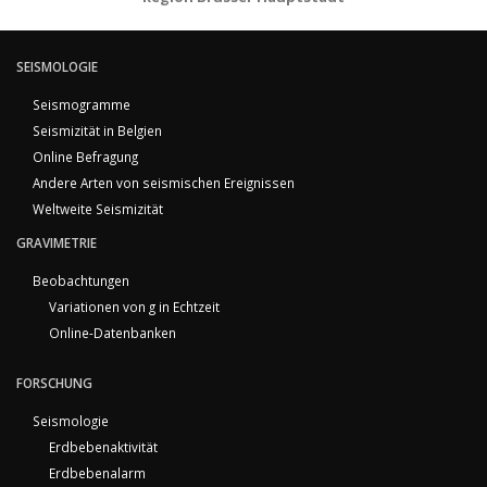
SEISMOLOGIE
Seismogramme
Seismizität in Belgien
Online Befragung
Andere Arten von seismischen Ereignissen
Weltweite Seismizität
GRAVIMETRIE
Beobachtungen
Variationen von g in Echtzeit
Online-Datenbanken
FORSCHUNG
Seismologie
Erdbebenaktivität
Erdbebenalarm