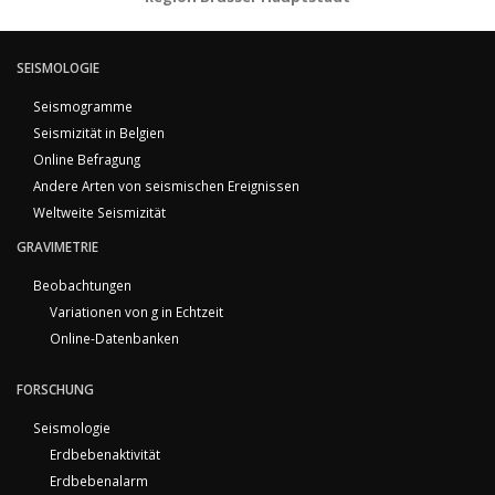
SEISMOLOGIE
Seismogramme
Seismizität in Belgien
Online Befragung
Andere Arten von seismischen Ereignissen
Weltweite Seismizität
GRAVIMETRIE
Beobachtungen
Variationen von g in Echtzeit
Online-Datenbanken
FORSCHUNG
Seismologie
Erdbebenaktivität
Erdbebenalarm