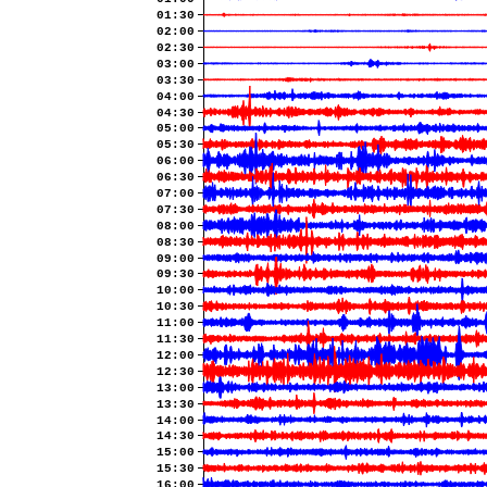
01:30
02:00
02:30
03:00
03:30
04:00
04:30
05:00
05:30
06:00
06:30
07:00
07:30
08:00
08:30
09:00
09:30
10:00
10:30
11:00
11:30
12:00
12:30
13:00
13:30
14:00
14:30
15:00
15:30
16:00