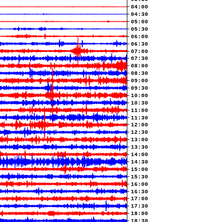
04:00
04:30
05:00
05:30
06:00
06:30
07:00
07:30
08:00
08:30
09:00
09:30
10:00
10:30
11:00
11:30
12:00
12:30
13:00
13:30
14:00
14:30
15:00
15:30
16:00
16:30
17:00
17:30
18:00
18:30