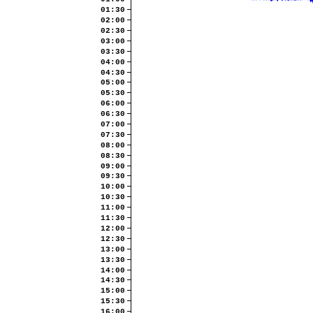
01:30
02:00
02:30
03:00
03:30
04:00
04:30
05:00
05:30
06:00
06:30
07:00
07:30
08:00
08:30
09:00
09:30
10:00
10:30
11:00
11:30
12:00
12:30
13:00
13:30
14:00
14:30
15:00
15:30
16:00