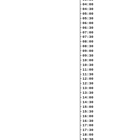
04:00
04:30
05:00
05:30
06:00
06:30
07:00
07:30
08:00
08:30
09:00
09:30
10:00
10:30
11:00
11:30
12:00
12:30
13:00
13:30
14:00
14:30
15:00
15:30
16:00
16:30
17:00
17:30
18:00
18:30