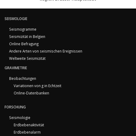
SEISMOLOGIE
Seismogramme
Seismizität in Belgien
Online Befragung
Andere Arten von seismischen Ereignissen
Weltweite Seismizität
GRAVIMETRIE
Beobachtungen
Variationen von g in Echtzeit
Online-Datenbanken
FORSCHUNG
Seismologie
Erdbebenaktivität
Erdbebenalarm