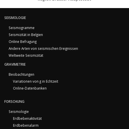
SEISMOLOGIE
Seismogramme
Seismizität in Belgien
Online Befragung
Andere Arten von seismischen Ereignissen
Weltweite Seismizität
GRAVIMETRIE
Beobachtungen
Variationen von g in Echtzeit
Online-Datenbanken
FORSCHUNG
Seismologie
Erdbebenaktivität
Erdbebenalarm