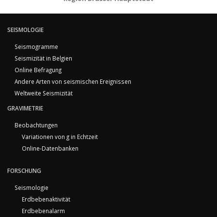
SEISMOLOGIE
Seismogramme
Seismizität in Belgien
Online Befragung
Andere Arten von seismischen Ereignissen
Weltweite Seismizität
GRAVIMETRIE
Beobachtungen
Variationen von g in Echtzeit
Online-Datenbanken
FORSCHUNG
Seismologie
Erdbebenaktivität
Erdbebenalarm