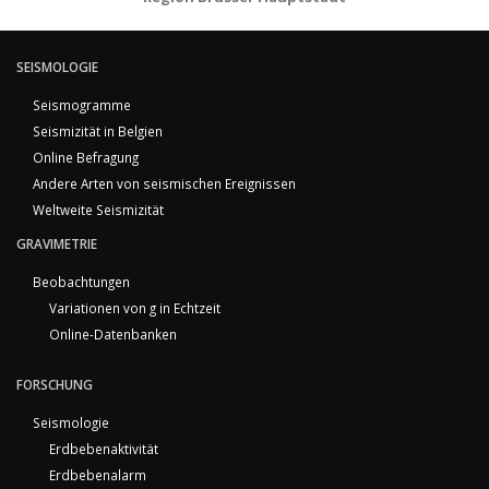
SEISMOLOGIE
Seismogramme
Seismizität in Belgien
Online Befragung
Andere Arten von seismischen Ereignissen
Weltweite Seismizität
GRAVIMETRIE
Beobachtungen
Variationen von g in Echtzeit
Online-Datenbanken
FORSCHUNG
Seismologie
Erdbebenaktivität
Erdbebenalarm