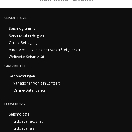
SEISMOLOGIE
Seismogramme
Seismizität in Belgien
Online Befragung
Andere Arten von seismischen Ereignissen
Weltweite Seismizität
GRAVIMETRIE
Beobachtungen
Variationen von g in Echtzeit
Online-Datenbanken
FORSCHUNG
Seismologie
Erdbebenaktivität
Erdbebenalarm