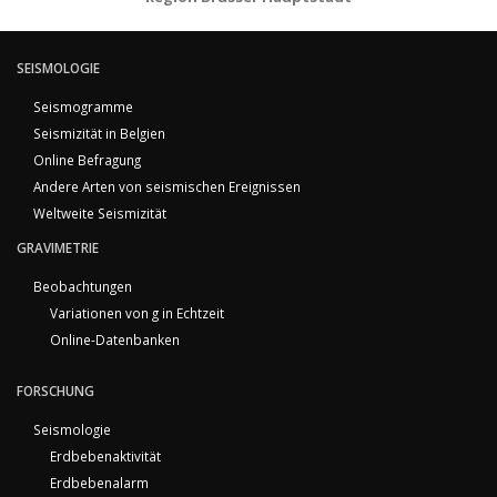
SEISMOLOGIE
Seismogramme
Seismizität in Belgien
Online Befragung
Andere Arten von seismischen Ereignissen
Weltweite Seismizität
GRAVIMETRIE
Beobachtungen
Variationen von g in Echtzeit
Online-Datenbanken
FORSCHUNG
Seismologie
Erdbebenaktivität
Erdbebenalarm