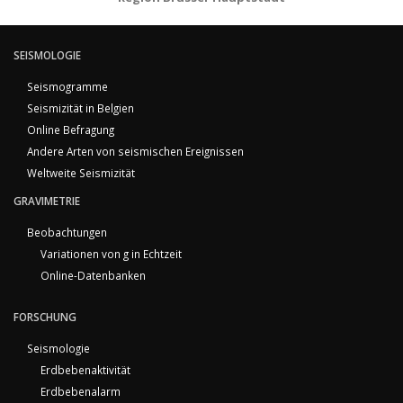
SEISMOLOGIE
Seismogramme
Seismizität in Belgien
Online Befragung
Andere Arten von seismischen Ereignissen
Weltweite Seismizität
GRAVIMETRIE
Beobachtungen
Variationen von g in Echtzeit
Online-Datenbanken
FORSCHUNG
Seismologie
Erdbebenaktivität
Erdbebenalarm