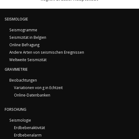
SEISMOLOGIE
Seismogramme
Seismizität in Belgien
Online Befragung
Andere Arten von seismischen Ereignissen
Weltweite Seismizität
GRAVIMETRIE
Beobachtungen
Variationen von g in Echtzeit
Online-Datenbanken
FORSCHUNG
Seismologie
Erdbebenaktivität
Erdbebenalarm