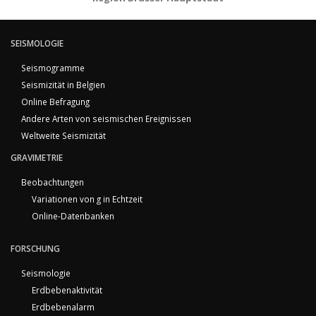
SEISMOLOGIE
Seismogramme
Seismizität in Belgien
Online Befragung
Andere Arten von seismischen Ereignissen
Weltweite Seismizität
GRAVIMETRIE
Beobachtungen
Variationen von g in Echtzeit
Online-Datenbanken
FORSCHUNG
Seismologie
Erdbebenaktivität
Erdbebenalarm