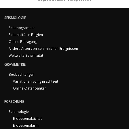
SEISMOLOGIE
Seismogramme
Seismizität in Belgien
Online Befragung
Andere Arten von seismischen Ereignissen
Weltweite Seismizität
GRAVIMETRIE
Beobachtungen
Variationen von g in Echtzeit
Online-Datenbanken
FORSCHUNG
Seismologie
Erdbebenaktivität
Erdbebenalarm