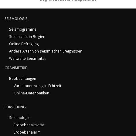
SEISMOLOGIE
Seismogramme
Seismizität in Belgien
Online Befragung
Andere Arten von seismischen Ereignissen
Weltweite Seismizität
GRAVIMETRIE
Beobachtungen
Variationen von g in Echtzeit
Online-Datenbanken
FORSCHUNG
Seismologie
Erdbebenaktivität
Erdbebenalarm