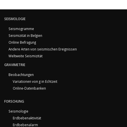
SEISMOLOGIE
Seismogramme
Seismizität in Belgien
Online Befragung
Andere Arten von seismischen Ereignissen
Weltweite Seismizität
GRAVIMETRIE
Beobachtungen
Variationen von g in Echtzeit
Online-Datenbanken
FORSCHUNG
Seismologie
Erdbebenaktivität
Erdbebenalarm