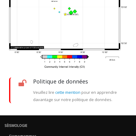
Politique de données
Veuillez lire
cette mention
pour en apprendre
davantage sur notre politique de données.
SÉISMOLOGIE