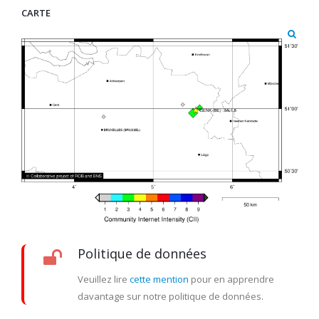
CARTE
Politique de données
Veuillez lire
cette mention
pour en apprendre
davantage sur notre politique de données.