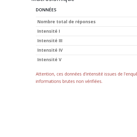
DONNÉES
Nombre total de réponses
Intensité I
Intensité III
Intensité IV
Intensité V
Attention, ces données d'intensité issues de l'en
informations brutes non vérifiées.