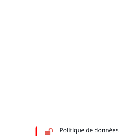
Politique de données