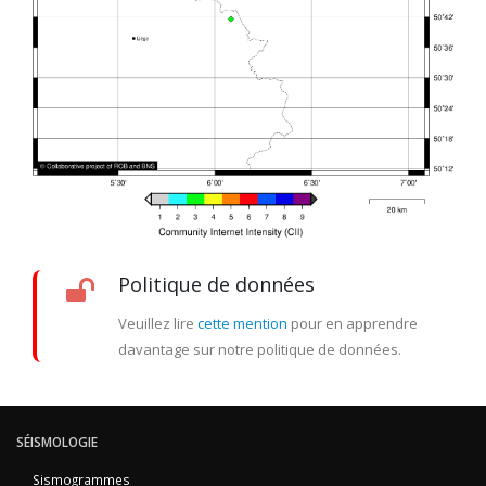
Politique de données
Veuillez lire
cette mention
pour en apprendre
davantage sur notre politique de données.
SÉISMOLOGIE
Sismogrammes