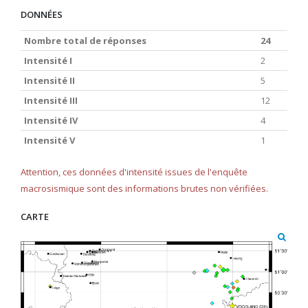
DONNÉES
Nombre total de réponses
24
Intensité I
2
Intensité II
5
Intensité III
12
Intensité IV
4
Intensité V
1
Attention, ces données d'intensité issues de l'enquête
macrosismique sont des informations brutes non vérifiées.
CARTE