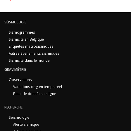
SÉISMOLOGIE
Sismogrammes
Sismicité en Belgique
Enquêtes macrosismiques
Autres événements sismiques
Sismicité dans le monde
GRAVIMÉTRIE
Observations
Variations de g en temps réel
Base de données en ligne
RECHERCHE
Séismologie
Alerte sismique