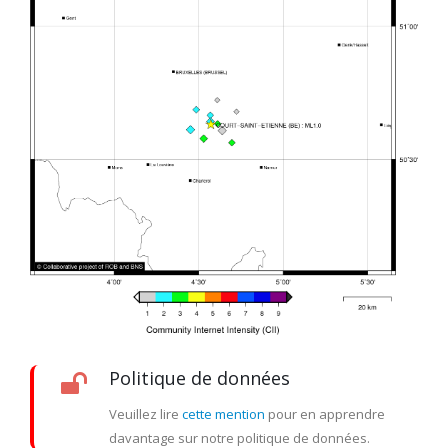
Politique de données
Veuillez lire
cette mention
pour en apprendre
davantage sur notre politique de données.