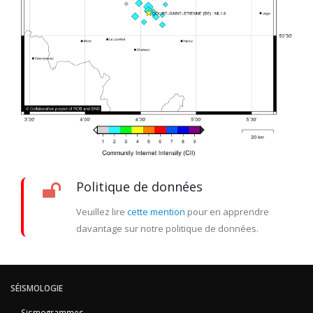
Politique de données
Veuillez lire
cette mention
pour en apprendre
davantage sur notre politique de données.
SÉISMOLOGIE
Sismogrammes