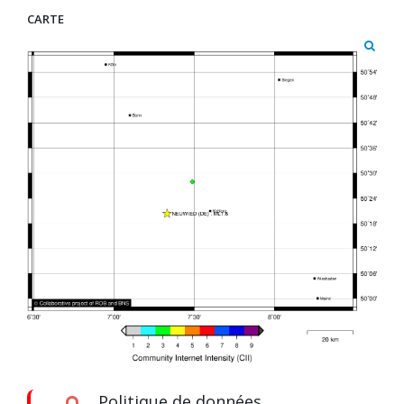
CARTE
Politique de données