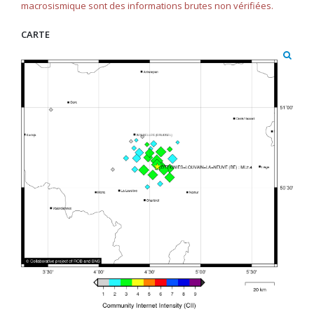
macrosismique sont des informations brutes non vérifiées.
CARTE