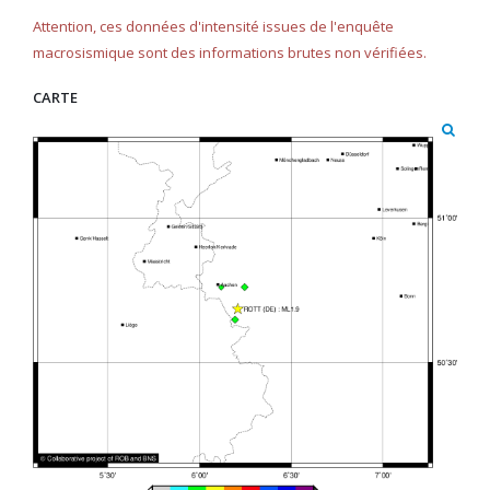
Attention, ces données d'intensité issues de l'enquête
macrosismique sont des informations brutes non vérifiées.
CARTE