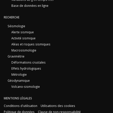
Base de données en ligne
RECHERCHE
Séismologie
Alerte sismique
Activité sismique
Aléas et risques sismiques
Macrosismologie
Gravimétrie
Déformations crustales
Effets hydrologiques
Métrologie
Géodynamique
Volcano-sismologie
MENTIONS LÉGALES
Conditions d'utilisation
Utilisations des cookies
Politique de données
Clause de non-responsabilité