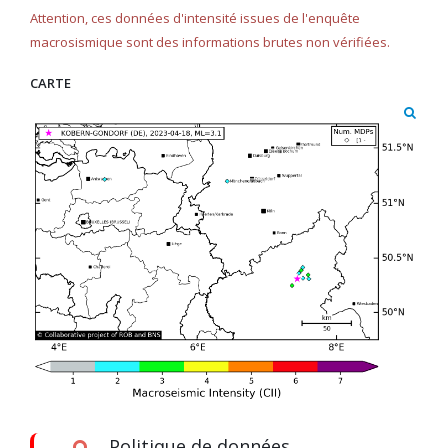
Attention, ces données d'intensité issues de l'enquête
macrosismique sont des informations brutes non vérifiées.
CARTE
Politique de données