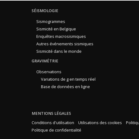
SÉISMOLOGIE
Sismogrammes
Sismicité en Belgique
Enquêtes macrosismiques
Autres événements sismiques
Sismicité dans le monde
GRAVIMÉTRIE
Observations
Variations de g en temps réel
Base de données en ligne
MENTIONS LÉGALES
Conditions d'utilisation
Utilisations des cookies
Politi
Politique de confidentialité