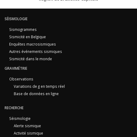
SÉISMOLOGIE
Sismogrammes
Sismicité en Belgique
Enquêtes macrosismiques
Autres événements sismiques
Sismicité dans le monde
GRAVIMÉTRIE
Observations
Variations de g en temps réel
Base de données en ligne
RECHERCHE
Séismologie
Alerte sismique
Activité sismique