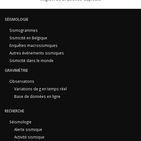
SÉISMOLOGIE
Sismogrammes
Sismicité en Belgique
Enquêtes macrosismiques
Autres événements sismiques
Sismicité dans le monde
GRAVIMÉTRIE
Observations
Variations de g en temps réel
Base de données en ligne
RECHERCHE
Séismologie
Alerte sismique
Activité sismique