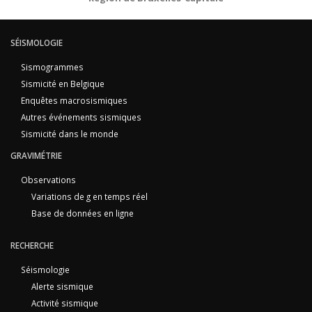
SÉISMOLOGIE
Sismogrammes
Sismicité en Belgique
Enquêtes macrosismiques
Autres événements sismiques
Sismicité dans le monde
GRAVIMÉTRIE
Observations
Variations de g en temps réel
Base de données en ligne
RECHERCHE
Séismologie
Alerte sismique
Activité sismique